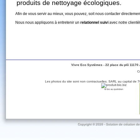
produits de nettoyage écologiques.
Afin de vous servir au mieux, vous pouvez, soit nous contacter directement,
Nous nous appliquons à entretenir un
relationnel suivi
avec notre clientè
Vivre Eco Systèmes - 22 place du plô 11170
C
Les photos du site sont non contractuelles. SARL au capital de
le bio au quotidien
Copyright © 2026 - Solution de création de 